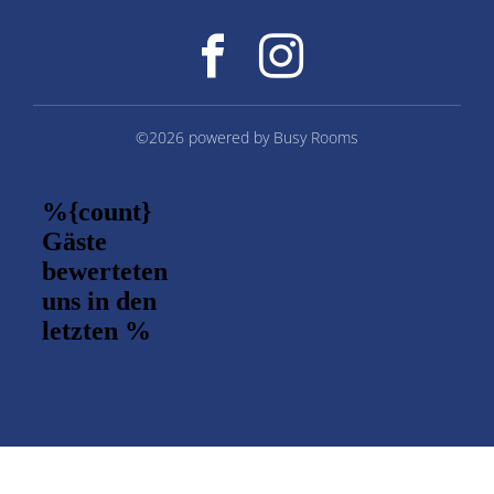
©2026 powered by
Busy Rooms