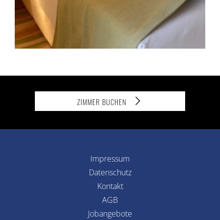
ZIMMER BUCHEN
Impressum
Datenschutz
Kontakt
AGB
Jobangebote