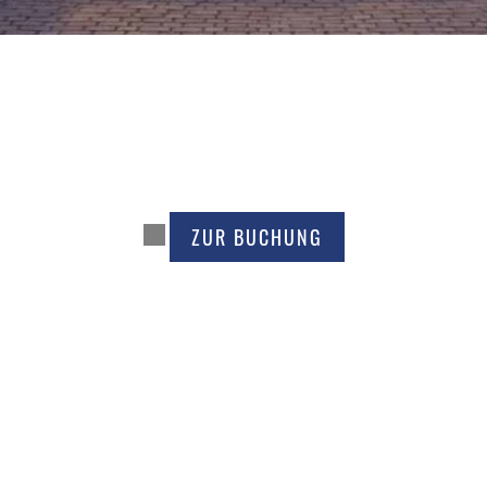
ZUR BUCHUNG