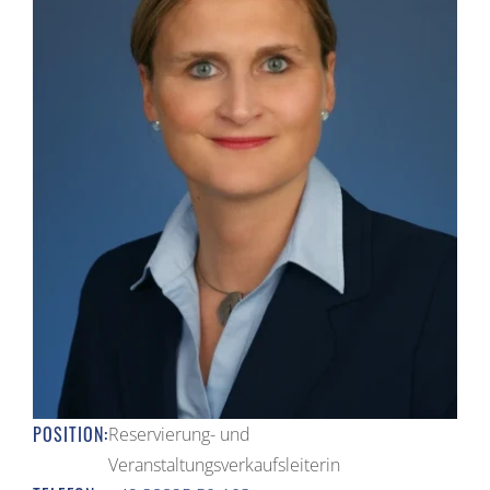
POSITION:
Reservierung- und
Veranstaltungsverkaufsleiterin