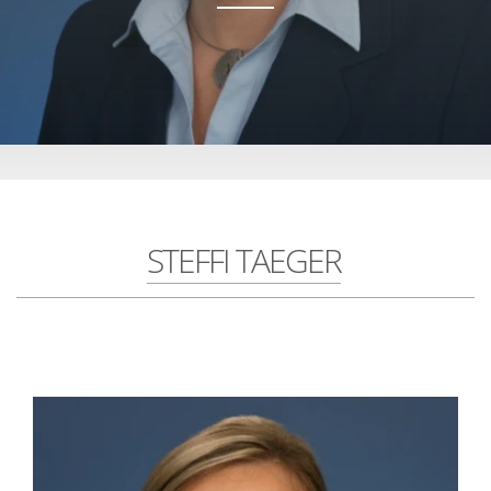
STEFFI TAEGER